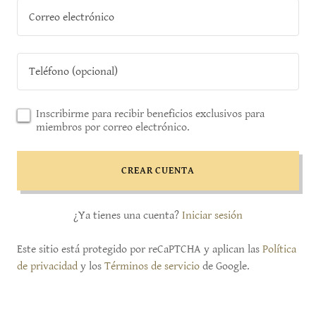
Inscribirme para recibir beneficios exclusivos para
miembros por correo electrónico.
CREAR CUENTA
¿Ya tienes una cuenta?
Iniciar sesión
Este sitio está protegido por reCaPTCHA y aplican las
Política
de privacidad
y los
Términos de servicio
de Google.